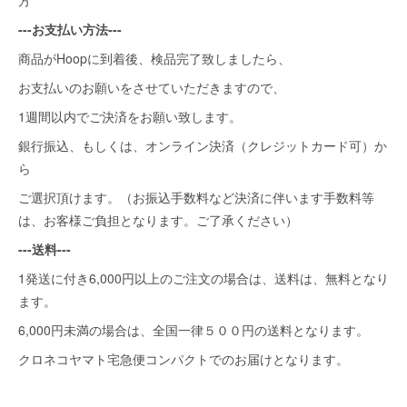
方
---お支払い方法---
商品がHoopに到着後、検品完了致しましたら、
お支払いのお願いをさせていただきますので、
1週間以内でご決済をお願い致します。
銀行振込、もしくは、オンライン決済（クレジットカード可）か
ら
ご選択頂けます。（お振込手数料など決済に伴います手数料等
は、お客様ご負担となります。ご了承ください）
---送料---
1発送に付き6,000円以上のご注文の場合は、送料は、無料となり
ます。
6,000円未満の場合は、全国一律５００円の送料となります。
クロネコヤマト宅急便コンパクトでのお届けとなります。