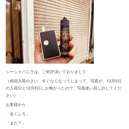
シーシャバニラは、ご好評頂いておりまして
（前回入荷のさい、すぐなくなってしまって、写真が、12月5日
の入荷日と12月8日しか無かったので、写真使い回し許してくだ
さい）
お客様から
「あくしろ」
「まだ？」