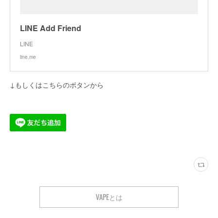
LINE Add Friend
LINE
line.me
↓もしくはこちらのボタンから
VAPEとは