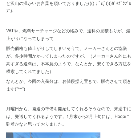
と沢山の温かいお言葉を頂いておりました((((；ﾟДﾟ))))ｶﾞｸｶﾞｸﾌﾞﾙ
ﾌﾞﾙ
VATや、燃料サーチャージなどの絡みで、送料の見積もりが、瀑
上がりになってしまって
販売価格も値上がりしてしまいそうで、メーカーさんとの協議
が、多少時間かかってしまったのですが、（メーカーさん的にも
高すぎる送料は、不本意のようで、なんとか、安くできる方法を
模索してくれてました）
なんとか、今回の入荷分は、お値段据え置きで、販売させて頂き
ます(*^^*)
月曜日から、発送の準備を開始してくれるそうなので、来週中に
は、発送してくれるようです。1月末から2月上旬には、Hoopに
到着かなと思っておりました。