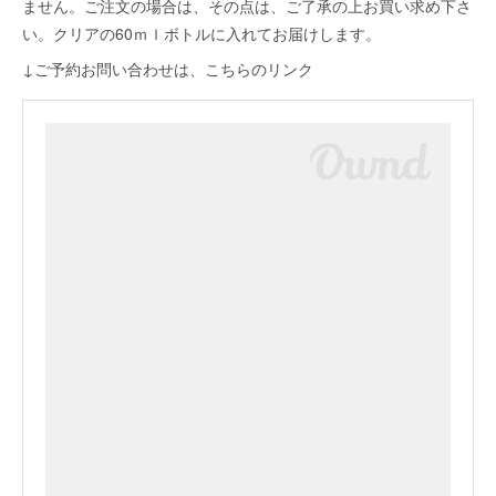
ません。ご注文の場合は、その点は、ご了承の上お買い求め下さ
い。クリアの60ｍｌボトルに入れてお届けします。
↓ご予約お問い合わせは、こちらのリンク