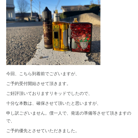
今回、こちら到着前でございますが、
ご予約受付開始させて頂きます。
ご好評頂いておりますリキッドでしたので、
十分な本数は、確保させて頂いたと思いますが、
申し訳ございません。僕一人で、発送の準備等させて頂きますの
で、
ご予約優先とさせていただきました。