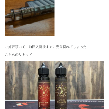
ご好評頂いて、前回入荷後すぐに売り切れてしまった
こちらのリキッド