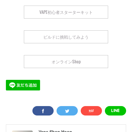
VAPE初心者スターターキット
ビルドに挑戦してみよう
オンラインShop
Vape Shop Hoop