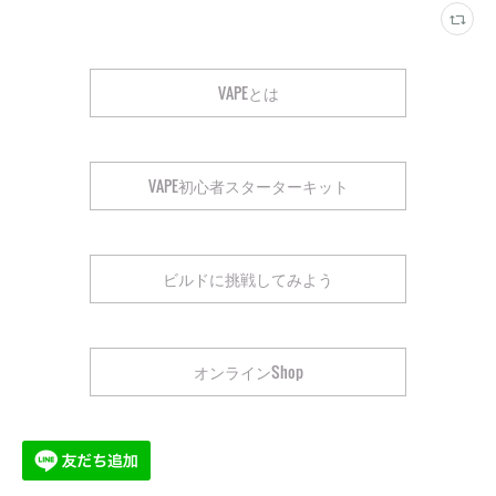
VAPEとは
VAPE初心者スターターキット
ビルドに挑戦してみよう
オンラインShop