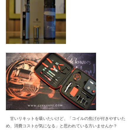
甘いリキットを吸いたいけど、「コイルの焦げが付きやすいた
め、消費コストが気になる」と思われている方いませんか？