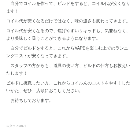
自分でコイルを作って、ビルドをすると、コイル代が安くなり
ます！
コイル代が安くなるだけではなく、味の濃さも変わってきます。
コイル代が安くなるので、焦げやすいリキッドも、気兼ねなく、
より美味しく吸うことができるようになります。
自分でビルドをすると、これからVAPEを楽しむ上でのランニ
ングコストが安くなってきます。
スタッフの方からも、道具の使い方、ビルドの仕方もお教えい
たします！
ビルドに挑戦したい方、これからコイルんのコストをやすくした
いかた、ぜひ、店頭におこしください。
お待ちしております。
スタッフ
(
387
)