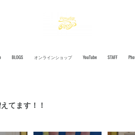
p
BLOGS
オンラインショップ
YouTube
STAFF
Pho
ん増えてます！！