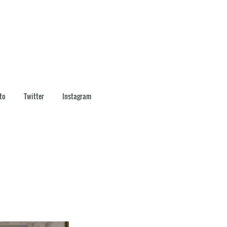
to
Twitter
Instagram