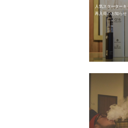
人気スターターキ
再入荷のお知らせ