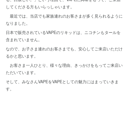
してくださる方もいらっしゃいます。
最近では、当店でも家族連れのお客さまが多く見られるように
なりました。
日本で販売されているVAPEのリキッドは、ニコチンもタールを
含まれていません。
なので、お子さま連れのお客さまでも、安心してご来店いただけ
るかと思います。
お客さま一人ひとり、様々な理由、きっかけをもってご来店い
ただいています。
そして、みなさんVAPEをVAPEとしての魅力にはまっていきま
す。