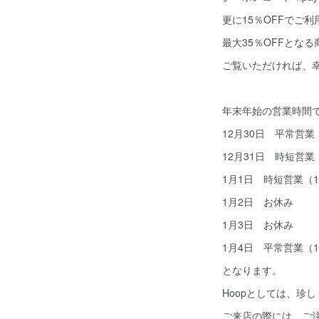
更に15％OFFでご
最大35％OFFとな
ご覧いただければ、
年末年始の営業時間
12月30日 平常営業（
12月31日 時短営業（
1月1日 時短営業（13
1月2日 お休み
1月3日 お休み
1月4日 平常営業（13
となります。
Hoopとしては、珍
ご来店の際には、ご