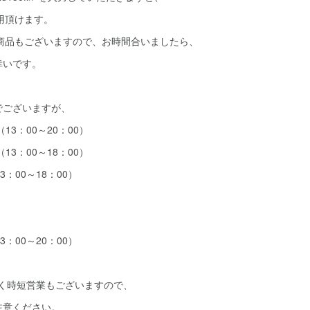
利用頂けます。
る商品もございますので、お時間合いましたら、
幸いです。
でございますが、
13：00～20：00）
13：00～18：00）
：00～18：00）
：00～20：00）
しく時短営業もございますので、
注意ください。