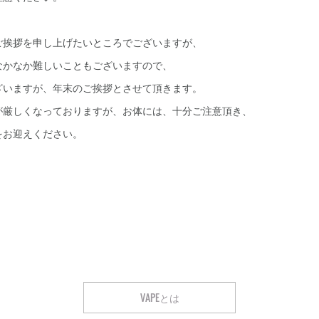
ご挨拶を申し上げたいところでございますが、
なかなか難しいこともございますので、
ざいますが、年末のご挨拶とさせて頂きます。
が厳しくなっておりますが、お体には、十分ご注意頂き、
をお迎えください。
VAPEとは