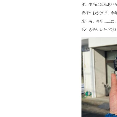
す。本当に皆様あり
皆様のおかげで、今
来年も、今年以上に
お付き合いいただけ