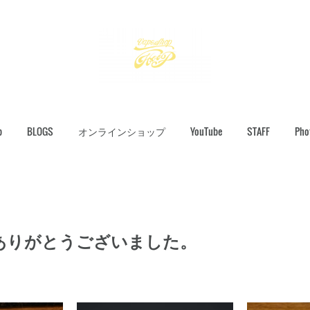
p
BLOGS
オンラインショップ
YouTube
STAFF
Pho
ありがとうございました。