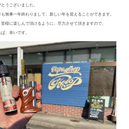
がとうございました。
年も無事一年終わりまして、新しい年を迎えることができます。
、皆様に楽しんで頂けるように、尽力させて頂きますので、
れば、幸いです。