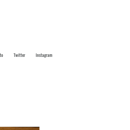
to
Twitter
Instagram