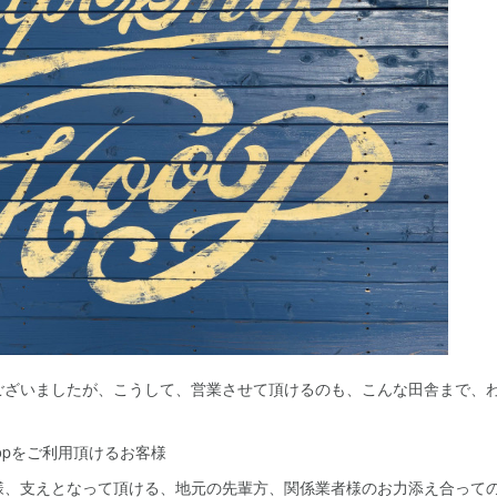
ございましたが、こうして、営業させて頂けるのも、こんな田舎まで、
opをご利用頂けるお客様
様、支えとなって頂ける、地元の先輩方、関係業者様のお力添え合って