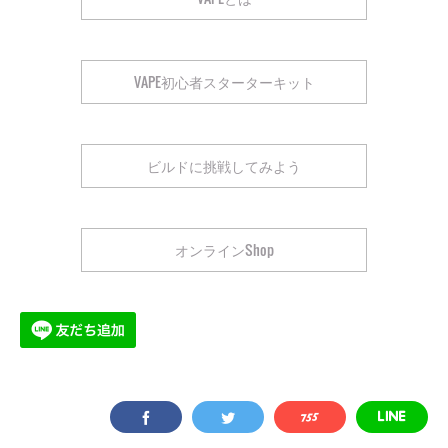
VAPE初心者スターターキット
ビルドに挑戦してみよう
オンラインShop