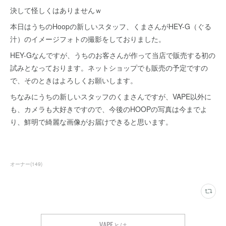
決して怪しくはありませんｗ
本日はうちのHoopの新しいスタッフ、くまさんがHEY-G（ぐる
汁）のイメージフォトの撮影をしておりました。
HEY-Gなんですが、うちのお客さんが作って当店で販売する初の
試みとなっております。ネットショップでも販売の予定ですの
で、そのときはよろしくお願いします。
ちなみにうちの新しいスタッフのくまさんですが、VAPE以外に
も、カメラも大好きですので、今後のHOOPの写真は今までよ
り、鮮明で綺麗な画像がお届けできると思います。
オーナー
(
149
)
VAPEとは