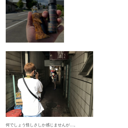
何でしょう怪しさしか感じませんが…。