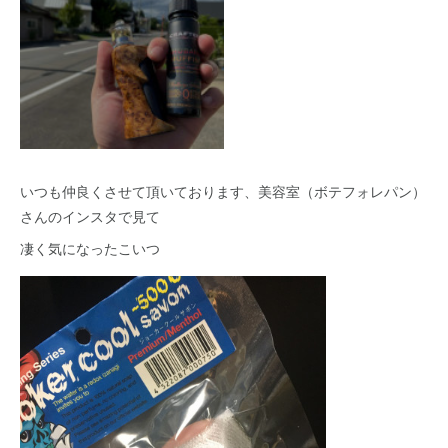
いつも仲良くさせて頂いております、美容室（ボテフォレパン）
さんのインスタで見て
凄く気になったこいつ