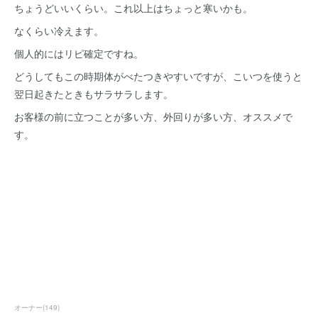
ちょうどいいくらい。これ以上はちょっと寒いかも。
なくらい冷えます。
個人的にはリピ確定ですね。
どうしてもこの時期体がべたつきやすいですが、こいつを使うと
翌日起きたときもサラサラします。
お客様の前に立つことが多い方、外回りが多い方、オススメで
す。
オーナー
(
149
)