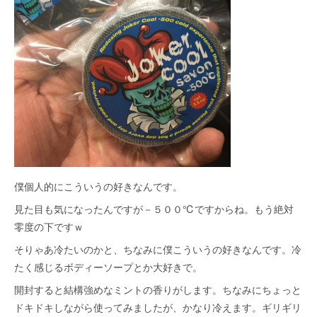
僕個人的にこういうの好きなんです。
見た目も気になったんですが－５００℃ですからね。もう絶対
零度の下ですｗ
そりゃあ冷たいのかと、ちなみに僕こういうの好きなんです。冷
たく感じるボディーソープとか大好きで。
開封すると結構強めなミントの香りがします。ちなみにちょっと
ドキドキしながら使ってみましたが、かなり冷えます。ギリギリ