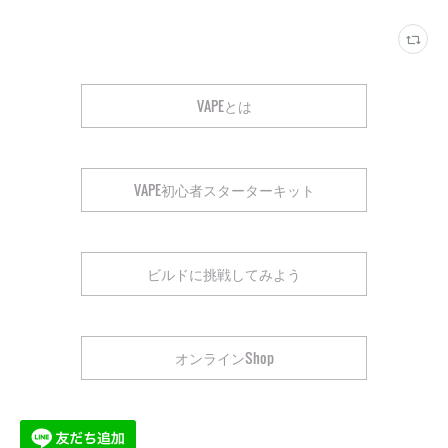
VAPEとは
VAPE初心者スターターキット
ビルドに挑戦してみよう
オンラインShop