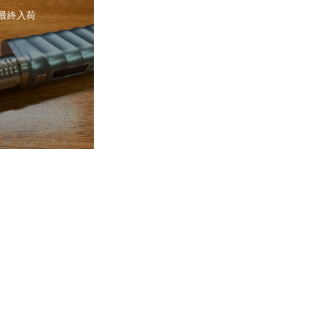
2 最終入荷