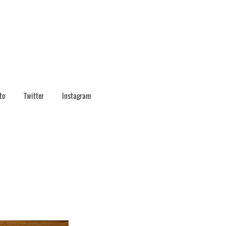
to
Twitter
Instagram