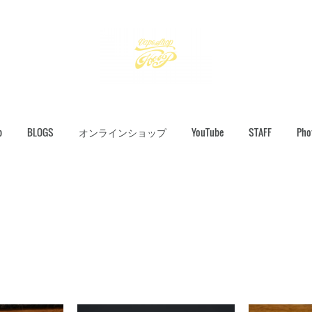
p
BLOGS
オンラインショップ
YouTube
STAFF
Pho