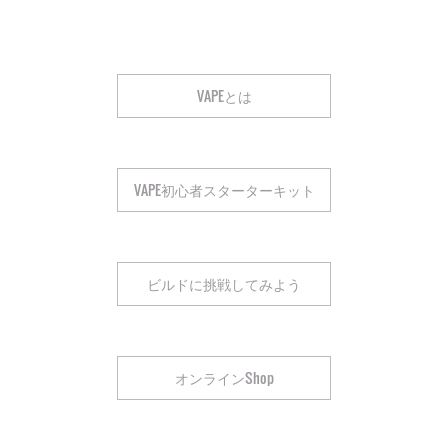
VAPEとは
VAPE初心者スターターキット
ビルドに挑戦してみよう
オンラインShop