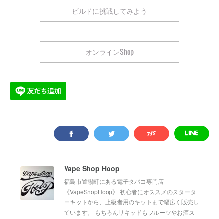
ビルドに挑戦してみよう
オンラインShop
Vape Shop Hoop
福島市置賜町にある電子タバコ専門店
《VapeShopHoop》 初心者にオススメのスタータ
ーキットから、上級者用のキットまで幅広く販売し
ています。 もちろんリキッドもフルーツやお酒ス