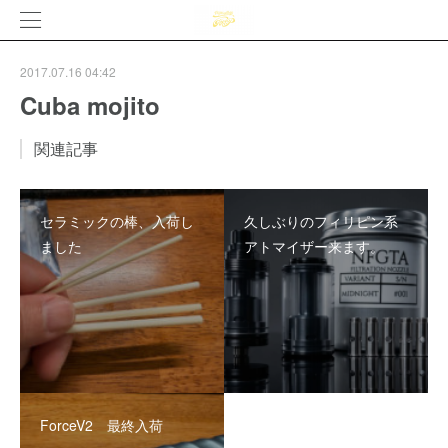
2017.07.16 04:42
Cuba mojito
関連記事
セラミックの棒、入荷し
久しぶりのフィリピン系
ました
アトマイザー来ます。
ForceV2 最終入荷