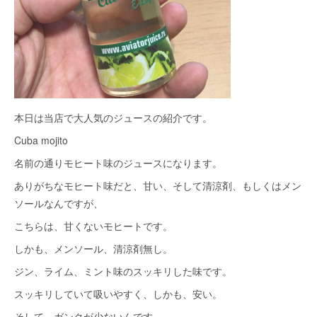
本日は当店で大人気のジュースの紹介です。
Cuba mojito
名前の通りモヒート味のジュースになります。
ありがちなモヒート味だと、甘い、そして清涼剤、もしくはメン
ソールなんですが、
こちらは、甘くないモヒートです。
しかも、メンソール、清涼剤無し。
ジン、ライム、ミント味のスッキリした味です。
スッキリしていて吸いやすく、しかも、安い。
そして、ガンクが少ないんです。