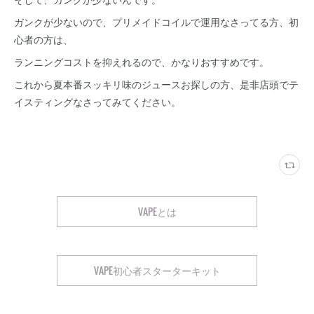
ガンクが少ないので、プリメイドコイルで運用なさってる方、初
心者の方は、
ランニングコストを抑えれるので、かなりおすすめです。
これから夏本番スッキリ味のジュースお探しの方、是非店頭でテ
イスティングなさってみてください。
VAPEとは
VAPE初心者スターターキット