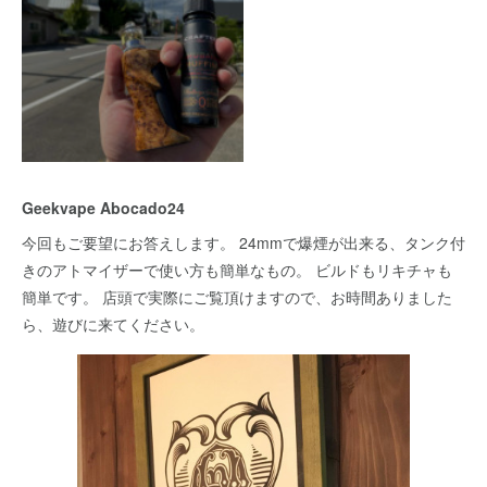
Geekvape Abocado24
今回もご要望にお答えします。 24mmで爆煙が出来る、タンク付
きのアトマイザーで使い方も簡単なもの。 ビルドもリキチャも
簡単です。 店頭で実際にご覧頂けますので、お時間ありました
ら、遊びに来てください。