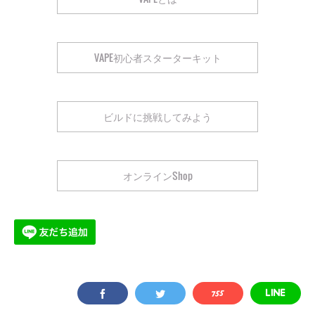
VAPE初心者スターターキット
ビルドに挑戦してみよう
オンラインShop