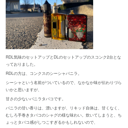
RDL気味のセットアップとDLのセットアップのスコンク2台とな
っておりました。
RDLの方は、コンクスのシーシャバニラ。
シーシャという名前がついているので、なかなか味が伝わりづら
いかと思いますが、
甘さの少ないバニラタバコです。
バニラの甘い香りは、漂いますが、リキッド自体は、甘くなく、
むしろ手巻きタバコのシャグの様な味わい。炊いてしまうと、ち
ょっとタバコ感がしつこすぎるかもしれないので、