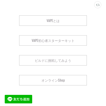
VAPEとは
VAPE初心者スターターキット
ビルドに挑戦してみよう
オンラインShop