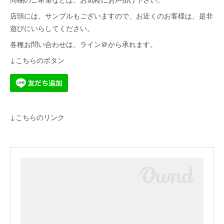
店頭には、サンプルもございますので、お近くのお客様は、是非
遊びにいらしてください。
各種お問い合わせは、ライン＠から承れます。
↓こちらのボタン
↓こちらのリンク