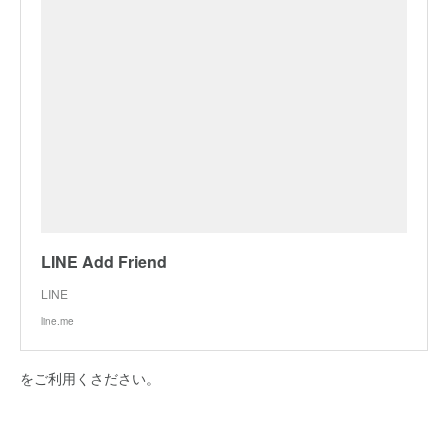
LINE Add Friend
LINE
line.me
をご利用くさださい。