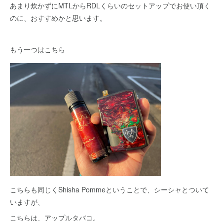
あまり炊かずにMTLからRDLくらいのセットアップでお使い頂く
のに、おすすめかと思います。
もう一つはこちら
こちらも同じくShisha Pommeということで、シーシャとついて
いますが、
こちらは、アップルタバコ。