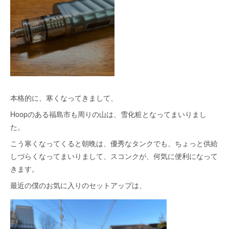
本格的に、寒くなってきまして、
Hoopのある福島市も周りの山は、雪化粧となってまいりまし
た。
こう寒くなってくると朝晩は、優秀なタンクでも、ちょっと供給
しづらくなってまいりまして、スコンクが、何気に便利になって
きます。
最近の僕のお気に入りのセットアップは、