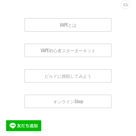
VAPEとは
VAPE初心者スターターキット
ビルドに挑戦してみよう
オンラインShop