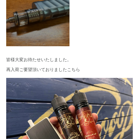
皆様大変お待たせいたしました。
再入荷ご要望頂いておりましたこちら