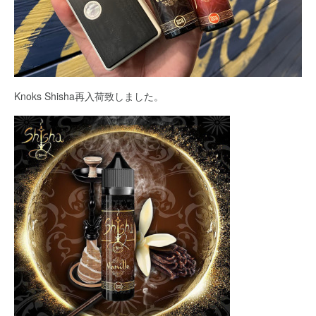
Knoks Shisha再入荷致しました。