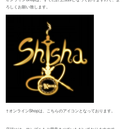
ろしくお願い致します。
↑オンラインShopは、こちらのアイコンとなっております。