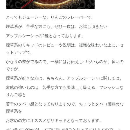
とってもジューシーな、りんごのフレーバーで、
煙草系が、苦手な方にも、ぜひ一度は、お試し頂きたい
アップルシーシャの2種となっております。
煙草系のリキッドのレビューや説明は、複雑な味わいな上に、セ
ットアップで、
かなりの差がでるので、一概にはお伝えしづらいものが、多いの
ですが、
煙草系が好きな方は、もちろん、アップルシーシャに関しては、
灰感の強いものは、苦手な方でも美味しく吸える、フレッシュな
りんご感と
若干のタバコ感となっておりますので、ちょっとタバコ感弱めな
煙草系を
お求めの方にオススメなリキッドとなっております。
オンラインShopは、すでに計上済みとなっておりますので、よ