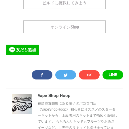
ビルドに挑戦してみよう
オンラインShop
Vape Shop Hoop
福島市置賜町にある電子タバコ専門店
《VapeShopHoop》 初心者にオススメのスタータ
ーキットから、上級者用のキットまで幅広く販売し
ています。 もちろんリキッドもフルーツやお酒ス
イーツなど、世界中のリキッドを取り扱っていま