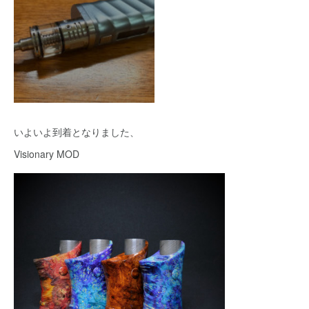
いよいよ到着となりました、
Visionary MOD