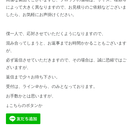
によって大きく異なりますので、お見積りのご依頼などございま
したら、お気軽にお声掛けください。
僕一人で、応対させていただくようになりますので、
混み合ってしまうと、お返事までお時間かかることもございます
が、
必ず返信させていただきますので、その場合は、誠に恐縮ではご
ざいますが、
返信まで少々お待ち下さい。
受付は、ライン＠から、のみとなっております。
お手数かとは思いますが、
↓こちらのボタンか