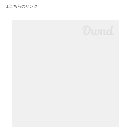
↓こちらのリンク