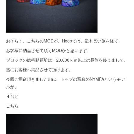
おそらく、こちらのMODが、Hoopでは、最も長い旅を経て、
お客様に納品させて頂くMODかと思います。
ブロックの総移動距離は、20,000ｋｍ以上の長旅を終えまして、
遂にお客様へ納品させて頂けます。
今回ご用命頂きましたのは、トップの写真のNYMFAというモデ
ルが、
４台と
こちら