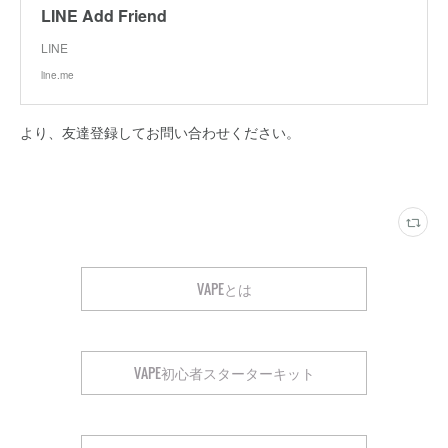
LINE Add Friend
LINE
line.me
より、友達登録してお問い合わせください。
VAPEとは
VAPE初心者スターターキット