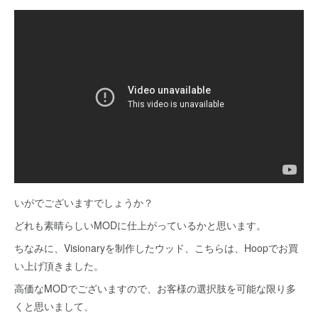
いがでございますでしょうか？
どれも素晴らしいMODに仕上がっているかと思います。
ちなみに、Visionaryを制作したウッド、こちらは、Hoopでお買
い上げ頂きました。
高価なMODでございますので、お客様の選択肢を可能な限り多
くと思いまして、