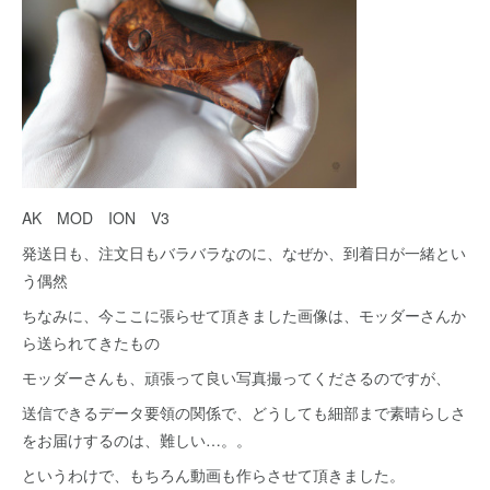
AK MOD ION V3
発送日も、注文日もバラバラなのに、なぜか、到着日が一緒とい
う偶然
ちなみに、今ここに張らせて頂きました画像は、モッダーさんか
ら送られてきたもの
モッダーさんも、頑張って良い写真撮ってくださるのですが、
送信できるデータ要領の関係で、どうしても細部まで素晴らしさ
をお届けするのは、難しい…。。
というわけで、もちろん動画も作らさせて頂きました。