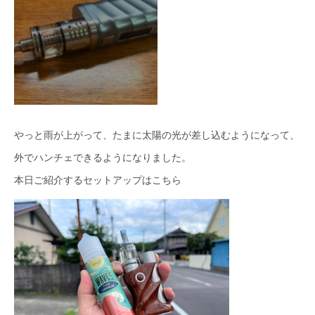
やっと雨が上がって、たまに太陽の光が差し込むようになって、
外でハンチェできるようになりました。
本日ご紹介するセットアップはこちら