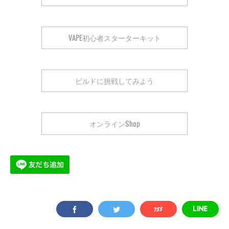
VAPE初心者スターターキット
ビルドに挑戦してみよう
オンラインShop