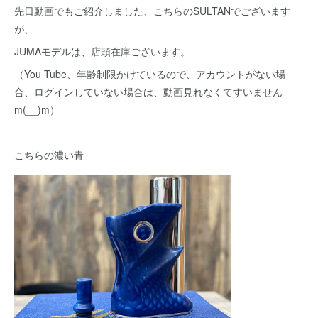
先日動画でもご紹介しました、こちらのSULTANでございます
が、
JUMAモデルは、店頭在庫ございます。
（You Tube、年齢制限かけているので、アカウントがない場
合、ログインしていない場合は、動画見れなくてすいません
m(__)m）
こちらの濃い青