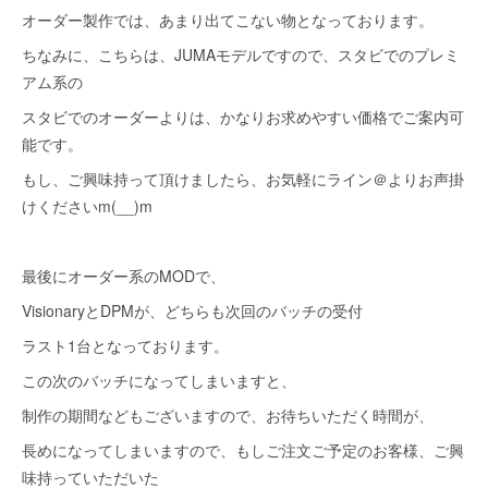
オーダー製作では、あまり出てこない物となっております。
ちなみに、こちらは、JUMAモデルですので、スタビでのプレミ
アム系の
スタビでのオーダーよりは、かなりお求めやすい価格でご案内可
能です。
もし、ご興味持って頂けましたら、お気軽にライン＠よりお声掛
けくださいm(__)m
最後にオーダー系のMODで、
VisionaryとDPMが、どちらも次回のバッチの受付
ラスト1台となっております。
この次のバッチになってしまいますと、
制作の期間などもございますので、お待ちいただく時間が、
長めになってしまいますので、もしご注文ご予定のお客様、ご興
味持っていただいた