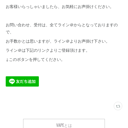
お客様いらっしゃいましたら、お気軽にお声掛けください。
お問い合わせ、受付は、全てライン＠からとなっておりますの
で、
お手数かとは思いますが、ライン＠よりお声掛け下さい。
ライン＠は下記のリンクよりご登録頂けます。
↓このボタンを押してください。
VAPEとは