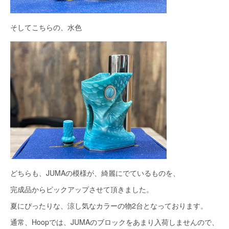
そしてこちらの、水色
どちらも、JUMAの模様が、綺麗にでているものを、
完成品からピックアップさせて頂きました。
夏にぴったりな、涼し気なカラーの物2台となっております。
通常、Hoopでは、JUMAのブロックをあまり入荷しませんので、