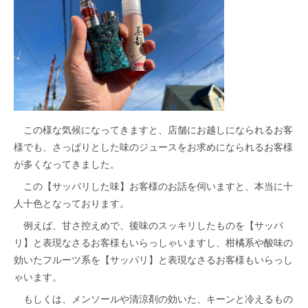
この様な気候になってきますと、店舗にお越しになられるお客
様でも、さっぱりとした味のジュースをお求めになられるお客様
が多くなってきました。
この【サッパリした味】お客様のお話を伺いますと、本当に十
人十色となっております。
例えば、甘さ控えめで、後味のスッキリしたものを【サッパ
リ】と表現なさるお客様もいらっしゃいますし、柑橘系や酸味の
効いたフルーツ系を【サッパリ】と表現なさるお客様もいらっし
ゃいます。
もしくは、メンソールや清涼剤の効いた、キーンと冷えるもの