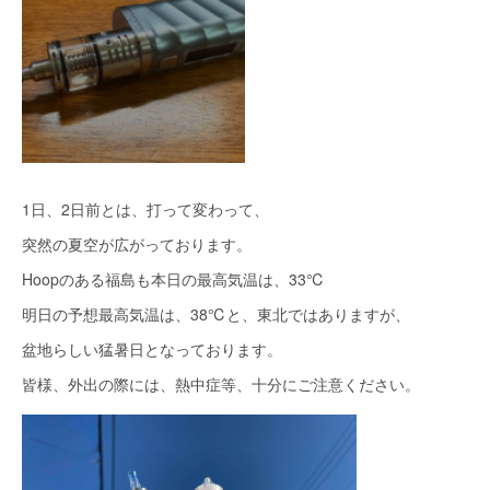
1日、2日前とは、打って変わって、
突然の夏空が広がっております。
Hoopのある福島も本日の最高気温は、33℃
明日の予想最高気温は、38℃と、東北ではありますが、
盆地らしい猛暑日となっております。
皆様、外出の際には、熱中症等、十分にご注意ください。