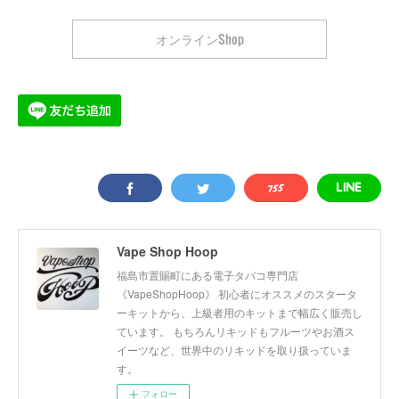
オンラインShop
Vape Shop Hoop
福島市置賜町にある電子タバコ専門店
《VapeShopHoop》 初心者にオススメのスタータ
ーキットから、上級者用のキットまで幅広く販売し
ています。 もちろんリキッドもフルーツやお酒ス
イーツなど、世界中のリキッドを取り扱っていま
す。
フォロー