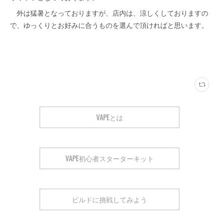
外は猛暑となっておりますが、店内は、涼しくしておりますの
で、ゆっくりとお好みに合うものを選んで頂ければと思います。
VAPEとは
VAPE初心者スターターキット
ビルドに挑戦してみよう