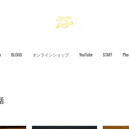
p
BLOGS
オンラインショップ
YouTube
STAFF
Pho
話