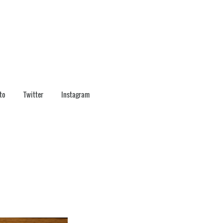
to
Twitter
Instagram