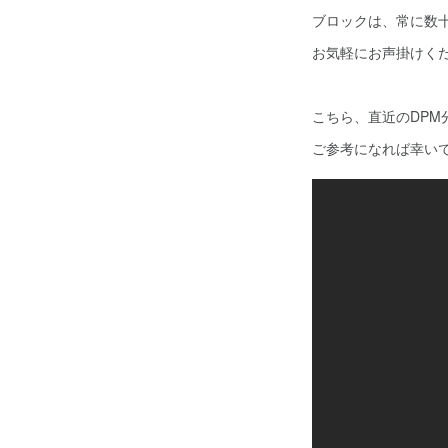
ブロックは、常に数
お気軽にお声掛けくださ
こちら、直近のDP
ご参考になれば幸いです