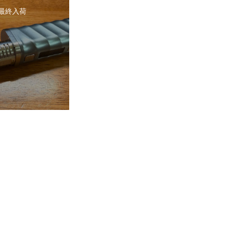
2 最終入荷