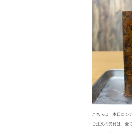
こちらは、本日ロシ
ご注文の受付は、全