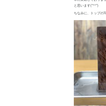
と思います(*^^*)
ちなみに、トップの