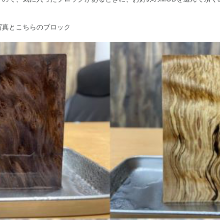
写真とこちらのブロック