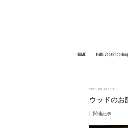
HOME
Hello,VapeShopHoo
2021.03.30 11:10
ウッドのお
関連記事