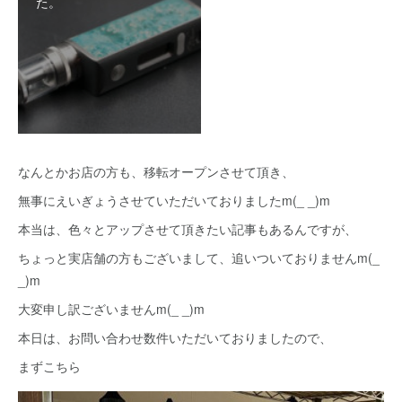
た。
なんとかお店の方も、移転オープンさせて頂き、
無事にえいぎょうさせていただいておりましたm(_ _)m
本当は、色々とアップさせて頂きたい記事もあるんですが、
ちょっと実店舗の方もございまして、追いついておりませんm(_
_)m
大変申し訳ございませんm(_ _)m
本日は、お問い合わせ数件いただいておりましたので、
まずこちら