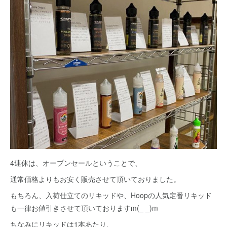
4連休は、オープンセールということで、
通常価格よりもお安く販売させて頂いておりました。
もちろん、入荷仕立てのリキッドや、Hoopの人気定番リキッド
も一律お値引きさせて頂いておりますm(_ _)m
ちなみにリキッドは1本あたり、