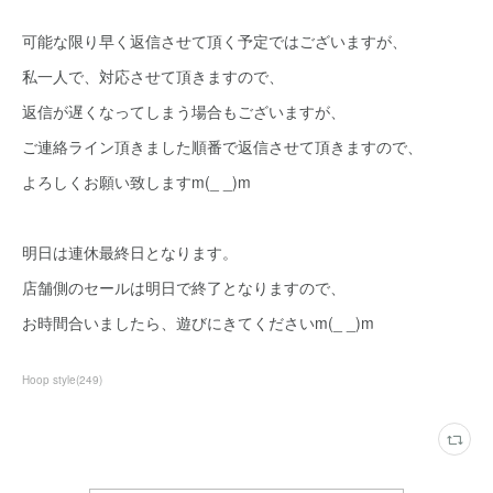
可能な限り早く返信させて頂く予定ではございますが、
私一人で、対応させて頂きますので、
返信が遅くなってしまう場合もございますが、
ご連絡ライン頂きました順番で返信させて頂きますので、
よろしくお願い致しますm(_ _)m
明日は連休最終日となります。
店舗側のセールは明日で終了となりますので、
お時間合いましたら、遊びにきてくださいm(_ _)m
Hoop style
(
249
)