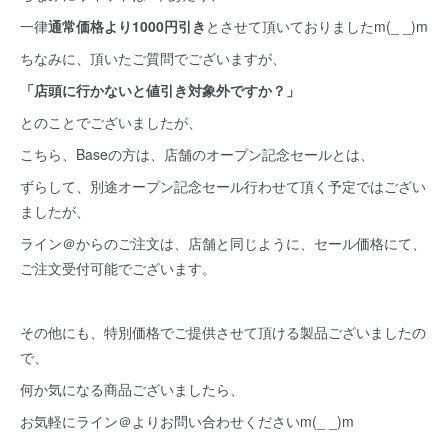
一律
通常価格より1000円引き
とさせて頂いておりましたm(_ _)m
ちなみに、頂いたご質問でございますが、
「店頭に行かないと値引き対象外ですか？」
とのことでございましたが、
こちら、Baseの方は、店舗のオープン記念セールとは、
ずらして、別途オープン記念セール行わせて頂く予定ではござい
ましたが、
ライン＠からのご注文は、店舗と同じように、セール価格にて、
ご注文受付可能でございます。
その他にも、特別価格でご提供させて頂ける製品ございましたの
で、
何か気になる商品ございましたら、
お気軽にライン＠よりお問い合わせくださいm(_ _)m