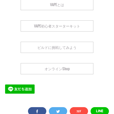
VAPEとは
VAPE初心者スターターキット
ビルドに挑戦してみよう
オンラインShop